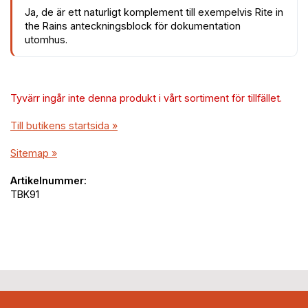
Ja, de är ett naturligt komplement till exempelvis Rite in
the Rains anteckningsblock för dokumentation
utomhus.
Tyvärr ingår inte denna produkt i vårt sortiment för tillfället.
Till butikens startsida »
Sitemap »
Artikelnummer:
TBK91