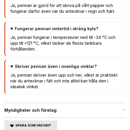
Ja, pennan är gjord för att skriva på vått papper och
fungerar därför även när du antecknar i regn och fukt.
Fungerar pennan vintertid i sträng kyla?
Ja, pennan fungerar i temperaturer ned till -34 °C och
upp till +121 °C, vilket täcker de flesta tänkbara
förhållanden.
Skriver pennan även i ovanliga vinklar?
Ja, pennan skriver även upp och ner, vilket är praktiskt
när du antecknar i fält och inte alltid kan hålla den i
idealisk vinkel.
Myndigheter och företag
SPARA SOM FAVORIT