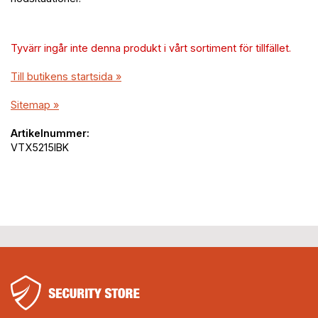
Tyvärr ingår inte denna produkt i vårt sortiment för tillfället.
Till butikens startsida »
Sitemap »
Artikelnummer:
VTX5215IBK