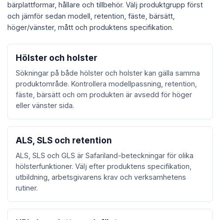
bärplattformar, hållare och tillbehör. Välj produktgrupp först
och jämför sedan modell, retention, fäste, bärsätt,
höger/vänster, mått och produktens specifikation.
Hölster och holster
Sökningar på både hölster och holster kan gälla samma
produktområde. Kontrollera modellpassning, retention,
fäste, bärsätt och om produkten är avsedd för höger
eller vänster sida.
ALS, SLS och retention
ALS, SLS och GLS är Safariland-beteckningar för olika
hölsterfunktioner. Välj efter produktens specifikation,
utbildning, arbetsgivarens krav och verksamhetens
rutiner.