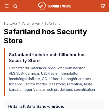
Startsida
/
Varumärken
/
Safariland
Safariland hos Security
Store
Safariland-hölster och tillbehör hos
Security Store.
Här hittar du Safariland-produkter som hölster,
ALS/SLS-lösningar, UBL-fästen, benplattor,
handfängselhållare, OC-hållare, batonghållare och
tillbehör. Jämför modell, passform, retention, fäste,
bärsätt, höger/vänster och produktens specifikation.
Hitta rätt Safariland-område.