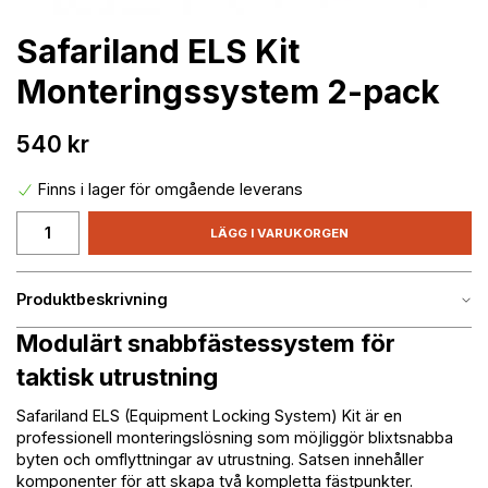
Safariland ELS Kit
Monteringssystem 2-pack
540 kr
Finns i lager för omgående leverans
LÄGG I VARUKORGEN
Produktbeskrivning
Modulärt snabbfästessystem för
taktisk utrustning
Safariland ELS (Equipment Locking System) Kit är en
professionell monteringslösning som möjliggör blixtsnabba
byten och omflyttningar av utrustning. Satsen innehåller
komponenter för att skapa två kompletta fästpunkter.