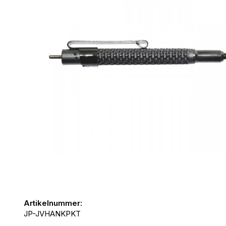
Artikelnummer:
JP-JVHANKPKT