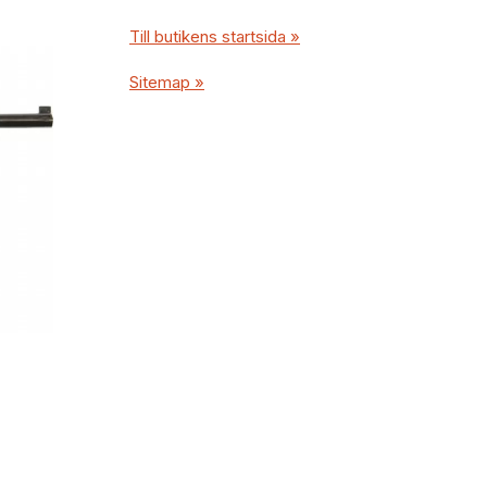
Till butikens startsida »
Sitemap »