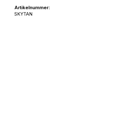
Artikelnummer:
SKYTAN