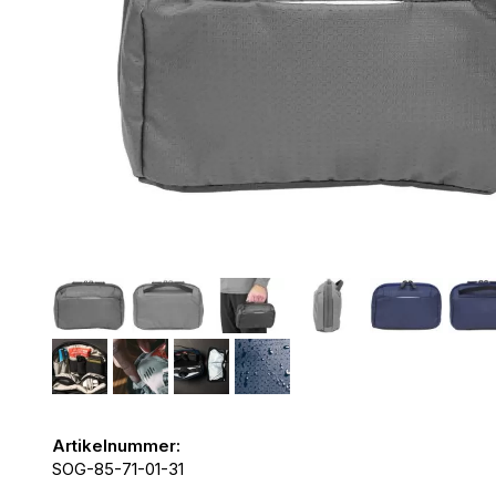
Artikelnummer:
SOG-85-71-01-31