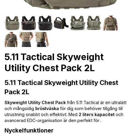
5.11 Tactical Skyweight
Utility Chest Pack 2L
5.11 Tactical Skyweight Utility Chest
Pack 2L
Skyweight Utility Chest Pack
från 5.11 Tactical är en ultralätt
och mångsidig
bröstväska
för dig som behöver tillgång till
utrustning snabbt och effektivt. Med
2 liters kapacitet
och
avancerad EDC-organisation är den perfekt för
.
Nyckelfunktioner