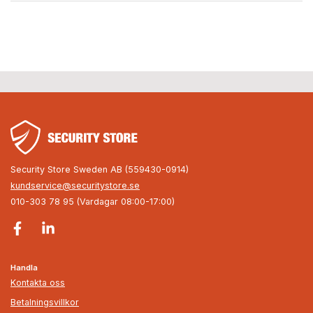
Security Store Sweden AB (559430-0914)
kundservice@securitystore.se
010-303 78 95 (Vardagar 08:00-17:00)
Handla
Kontakta oss
Betalningsvillkor