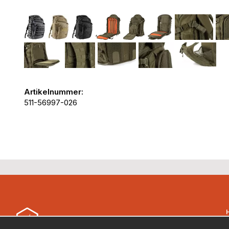
Artikelnummer:
511-56997-026