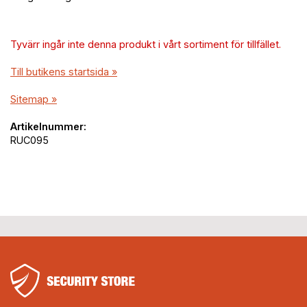
Tyvärr ingår inte denna produkt i vårt sortiment för tillfället.
Till butikens startsida »
Sitemap »
Artikelnummer:
RUC095