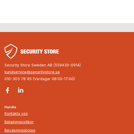
Security Store Sweden AB (559430-0914)
kundservice@securitystore.se
010-303 78 95 (Vardagar 08:00-17:00)
Handla
Kontakta oss
Betalningsvillkor
Bevakningsbolag