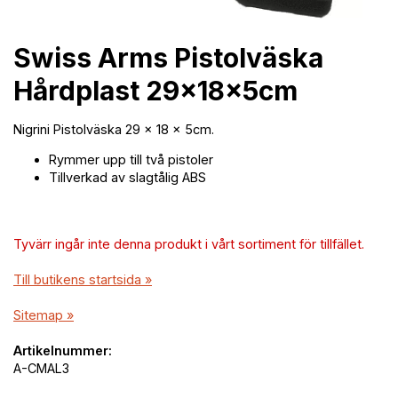
Swiss Arms Pistolväska
Hårdplast 29x18x5cm
Nigrini Pistolväska 29 × 18 × 5cm.
Rymmer upp till två pistoler
Tillverkad av slagtålig ABS
Tyvärr ingår inte denna produkt i vårt sortiment för tillfället.
Till butikens startsida »
Sitemap »
Artikelnummer:
A-CMAL3