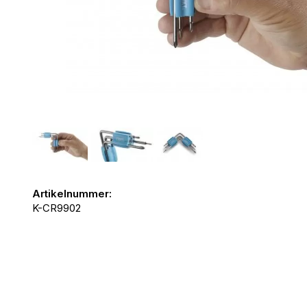
Artikelnummer:
K-CR9902