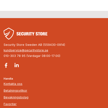
Security Store Sweden AB (559430-0914)
kundservice@securitystore.se
010-303 78 95 (Vardagar 08:00-17:00)
Handla
Kontakta oss
Betalningsvillkor
Bevakningsbolag
Favoriter