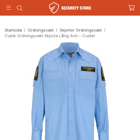
Startsida
/
Ordningsvakt
/
Skjortor Ordningsvakt
/
Cubik Ordningsvakt Skjorta Lång Ärm – Custer