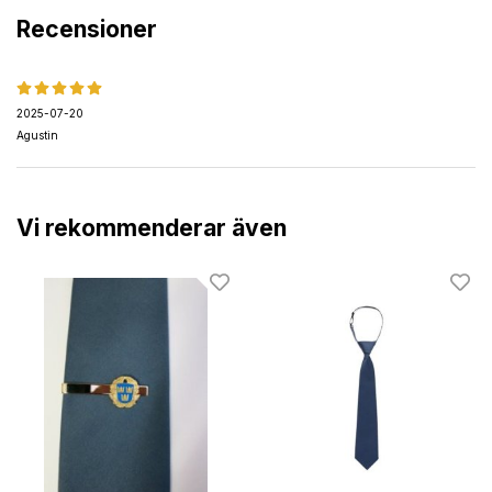
Recensioner
2025-07-20
Agustin
Vi rekommenderar även