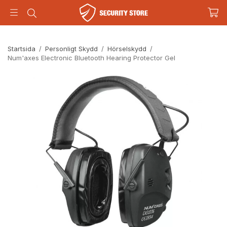
Startsida
/
Personligt Skydd
/
Hörselskydd
/
Num'axes Electronic Bluetooth Hearing Protector Gel