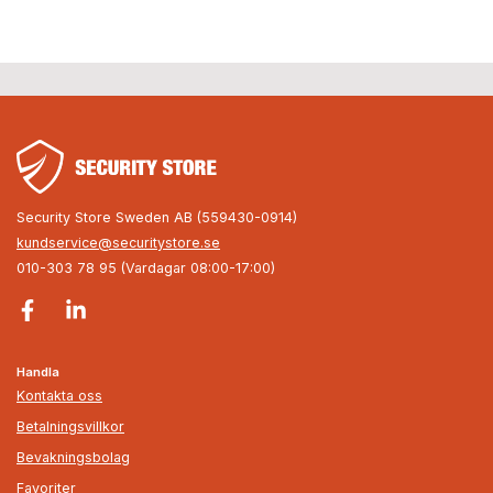
Security Store Sweden AB (559430-0914)
kundservice@securitystore.se
010-303 78 95 (Vardagar 08:00-17:00)
Handla
Kontakta oss
Betalningsvillkor
Bevakningsbolag
Favoriter